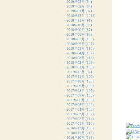
・
2019年03月
(94)
・
2019年02月
(84)
・
2019年01月
(97)
・
2018年12月
(1214)
・
2018年11月
(91)
・
2018年10月
(93)
・
2018年09月
(87)
・
2018年08月
(98)
・
2018年07月
(105)
・
2018年06月
(107)
・
2018年05月
(110)
・
2018年04月
(107)
・
2018年03月
(115)
・
2018年02月
(103)
・
2018年01月
(108)
・
2017年12月
(92)
・
2017年11月
(109)
・
2017年10月
(128)
・
2017年09月
(106)
・
2017年08月
(107)
・
2017年07月
(108)
・
2017年06月
(103)
・
2017年05月
(102)
・
2017年04月
(103)
・
2017年03月
(107)
・
2017年02月
(114)
・
2017年01月
(810)
・
2016年12月
(108)
・
2016年11月
(118)
・
2016年10月
(133)