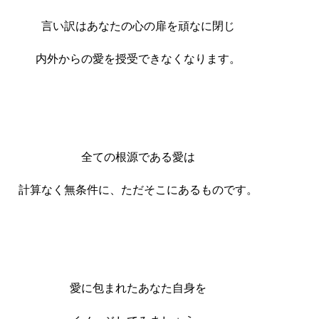
言い訳はあなたの心の扉を頑なに閉じ
内外からの愛を授受できなくなります。
全ての根源である愛は
計算なく無条件に、ただそこにあるものです。
愛に包まれたあなた自身を