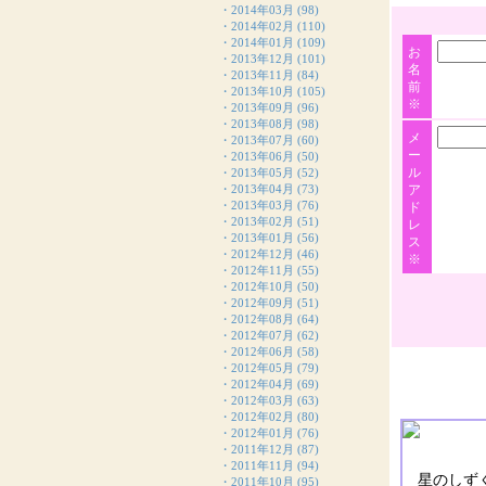
・
2014年03月
(98)
・
2014年02月
(110)
・
2014年01月
(109)
お
・
2013年12月
(101)
名
・
2013年11月
(84)
前
・
2013年10月
(105)
※
・
2013年09月
(96)
・
2013年08月
(98)
メ
・
2013年07月
(60)
ー
・
2013年06月
(50)
ル
・
2013年05月
(52)
・
2013年04月
(73)
ア
・
2013年03月
(76)
ド
・
2013年02月
(51)
レ
・
2013年01月
(56)
ス
・
2012年12月
(46)
※
・
2012年11月
(55)
・
2012年10月
(50)
・
2012年09月
(51)
・
2012年08月
(64)
・
2012年07月
(62)
・
2012年06月
(58)
・
2012年05月
(79)
・
2012年04月
(69)
・
2012年03月
(63)
・
2012年02月
(80)
・
2012年01月
(76)
・
2011年12月
(87)
・
2011年11月
(94)
星のしず
・
2011年10月
(95)