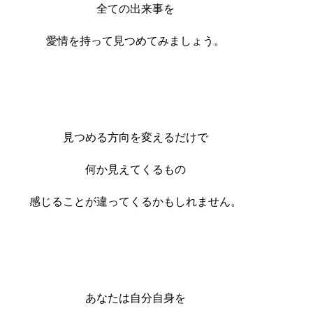
全ての出来事を
愛情を持って見つめてみましょう。
見つめる方向を変えるだけで
何か見えてくるもの
感じることが違ってくるかもしれません。
あなたは自分自身を