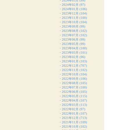
・
2024年03月
(99)
・
2024年02月
(97)
・
2024年01月
(106)
・
2023年12月
(104)
・
2023年11月
(100)
・
2023年10月
(104)
・
2023年09月
(99)
・
2023年08月
(102)
・
2023年07月
(102)
・
2023年06月
(99)
・
2023年05月
(99)
・
2023年04月
(100)
・
2023年03月
(101)
・
2023年02月
(96)
・
2023年01月
(103)
・
2022年12月
(707)
・
2022年11月
(102)
・
2022年10月
(104)
・
2022年09月
(106)
・
2022年08月
(105)
・
2022年07月
(100)
・
2022年06月
(105)
・
2022年05月
(115)
・
2022年04月
(107)
・
2022年03月
(113)
・
2022年02月
(97)
・
2022年01月
(107)
・
2021年12月
(713)
・
2021年11月
(109)
・
2021年10月
(102)