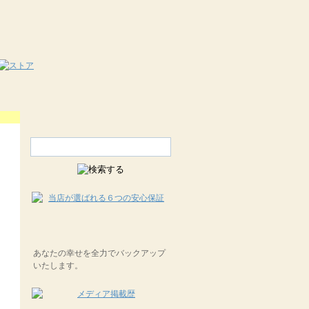
あなたの幸せを全力でバックアップ
いたします。