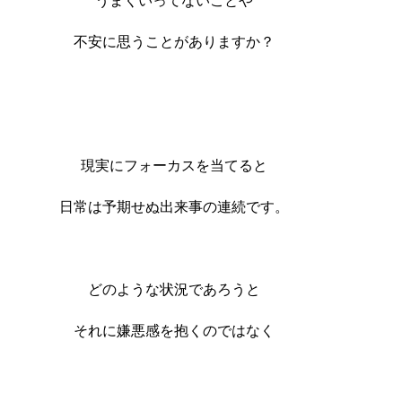
うまくいってないことや
不安に思うことがありますか？
現実にフォーカスを当てると
日常は予期せぬ出来事の連続です。
どのような状況であろうと
それに嫌悪感を抱くのではなく