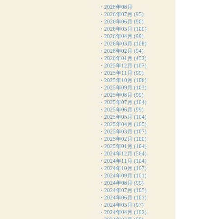
・
2026年08月
・
2026年07月
(95)
・
2026年06月
(90)
・
2026年05月
(100)
・
2026年04月
(99)
・
2026年03月
(108)
・
2026年02月
(94)
・
2026年01月
(452)
・
2025年12月
(107)
・
2025年11月
(99)
・
2025年10月
(106)
・
2025年09月
(103)
・
2025年08月
(99)
・
2025年07月
(104)
・
2025年06月
(99)
・
2025年05月
(104)
・
2025年04月
(105)
・
2025年03月
(107)
・
2025年02月
(100)
・
2025年01月
(104)
・
2024年12月
(564)
・
2024年11月
(104)
・
2024年10月
(107)
・
2024年09月
(101)
・
2024年08月
(99)
・
2024年07月
(105)
・
2024年06月
(101)
・
2024年05月
(97)
・
2024年04月
(102)