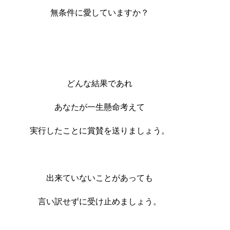
無条件に愛していますか？
どんな結果であれ
あなたが一生懸命考えて
実行したことに賞賛を送りましょう。
出来ていないことがあっても
言い訳せずに受け止めましょう。