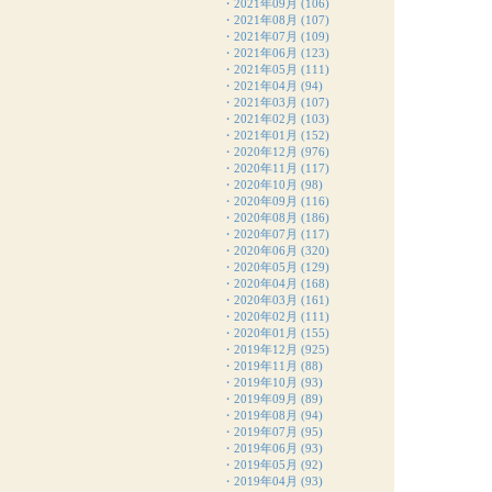
・
2021年09月
(106)
・
2021年08月
(107)
・
2021年07月
(109)
・
2021年06月
(123)
・
2021年05月
(111)
・
2021年04月
(94)
・
2021年03月
(107)
・
2021年02月
(103)
・
2021年01月
(152)
・
2020年12月
(976)
・
2020年11月
(117)
・
2020年10月
(98)
・
2020年09月
(116)
・
2020年08月
(186)
・
2020年07月
(117)
・
2020年06月
(320)
・
2020年05月
(129)
・
2020年04月
(168)
・
2020年03月
(161)
・
2020年02月
(111)
・
2020年01月
(155)
・
2019年12月
(925)
・
2019年11月
(88)
・
2019年10月
(93)
・
2019年09月
(89)
・
2019年08月
(94)
・
2019年07月
(95)
・
2019年06月
(93)
・
2019年05月
(92)
・
2019年04月
(93)