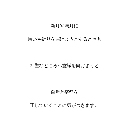
新月や満月に
願いや祈りを届けようとするときも
神聖なところへ意識を向けようと
自然と姿勢を
正していることに気がつきます。