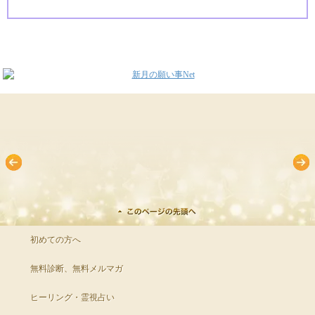
初めての方へ
無料診断、無料メルマガ
ヒーリング・霊視占い