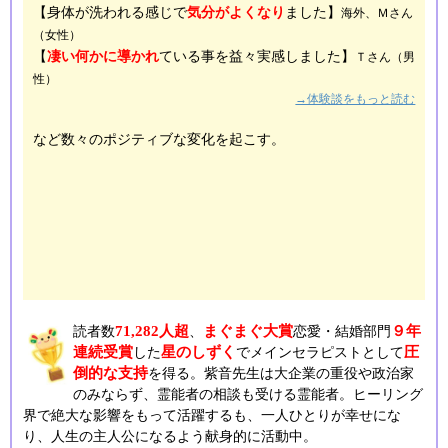
【身体が洗われる感じで
気分がよくなり
ました】
海外、Ｍさん
（女性）
【
凄い何かに導かれ
ている事を益々実感しました】
Ｔさん（男
性）
→体験談をもっと読む
など数々のポジティブな変化を起こす。
71,282人超
まぐまぐ大賞
９年
読者数
、
恋愛・結婚部門
連続受賞
星のしずく
圧
した
でメインセラピストとして
倒的な支持
を得る。紫音先生は大企業の重役や政治家
のみならず、霊能者の相談も受ける霊能者。ヒーリング
界で絶大な影響をもって活躍するも、一人ひとりが幸せにな
り、人生の主人公になるよう献身的に活動中。