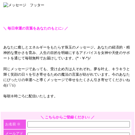
＼ 毎日幸運の言葉をあなたのもとに♪ ／
【毎日が奇跡】今日のメッセージ～
あなたに癒しとエネルギーをもたらす珠玉のメッセージ。あなたの経済的・精
神的な豊かさを育み、人生の目的を明確にするアドバイスを女神や天使のサポ
ートを通じて毎朝無料でお届けしています。(*・∀-*)ﾉ
同じメッセージであっても、受け止め方は人それぞれ。夢を叶え、キラキラと
輝く笑顔の日々を引き寄せるための魔法の言葉が紡がれています。今のあなた
にぴったりの幸運へと導くメッセージで幸せをたくさん引き寄せてくださいね
d(≧▽≦)
毎朝８時ごろに配信いたします。
＼ こちらからご登録ください♪ ／
お名前
※
メールアド