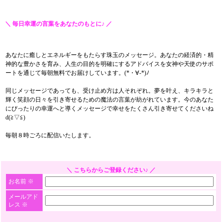
＼ 毎日幸運の言葉をあなたのもとに♪ ／
【毎日が奇跡】今日のメッセージ～
あなたに癒しとエネルギーをもたらす珠玉のメッセージ。あなたの経済的・精
神的な豊かさを育み、人生の目的を明確にするアドバイスを女神や天使のサポ
ートを通じて毎朝無料でお届けしています。(*・∀-*)ﾉ
同じメッセージであっても、受け止め方は人それぞれ。夢を叶え、キラキラと
輝く笑顔の日々を引き寄せるための魔法の言葉が紡がれています。今のあなた
にぴったりの幸運へと導くメッセージで幸せをたくさん引き寄せてくださいね
d(≧▽≦)
毎朝８時ごろに配信いたします。
＼ こちらからご登録ください♪ ／
お名前
※
メールアド
レス
※