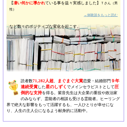
【
凄い何かに導かれ
ている事を益々実感しました】
Ｔさん（男
性）
→体験談をもっと読む
など数々のポジティブな変化を起こす。
71,282人超
まぐまぐ大賞
９年
読者数
、
恋愛・結婚部門
連続受賞
星のしずく
圧
した
でメインセラピストとして
倒的な支持
を得る。紫音先生は大企業の重役や政治家
のみならず、霊能者の相談も受ける霊能者。ヒーリング
界で絶大な影響をもって活躍するも、一人ひとりが幸せにな
り、人生の主人公になるよう献身的に活動中。