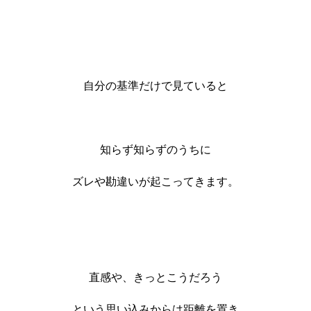
自分の基準だけで見ていると
知らず知らずのうちに
ズレや勘違いが起こってきます。
直感や、きっとこうだろう
という思い込みからは距離を置き