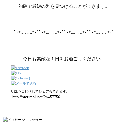
的確で最短の道を見つけることができます。
ﾟ･*:.｡..｡.:*･ﾟﾟ･*:.｡..｡.:*･ﾟﾟ･*:.｡..｡.:*･ﾟﾟ･*:.｡..｡.:*･ﾟ
今日も素敵な１日をお過ごしください。
URLをコピペしてシェアもできます。