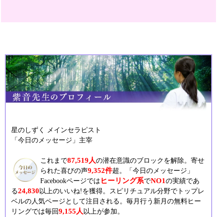
星のしずく メインセラピスト
「今日のメッセージ」主宰
87,519人
これまで
の潜在意識のブロックを解除。寄せ
9,352件
られた喜びの声
超。「今日のメッセージ」
ヒーリング系
NO1
Facebookページでは
で
の実績であ
24,830
る
以上のいいね!を獲得。スピリチュアル分野でトップレ
ベルの人気ページとして注目される。毎月行う新月の無料ヒー
9,155人
リングでは毎回
以上が参加。