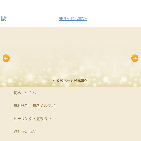
初めての方へ
無料診断、無料メルマガ
ヒーリング・霊視占い
取り扱い商品