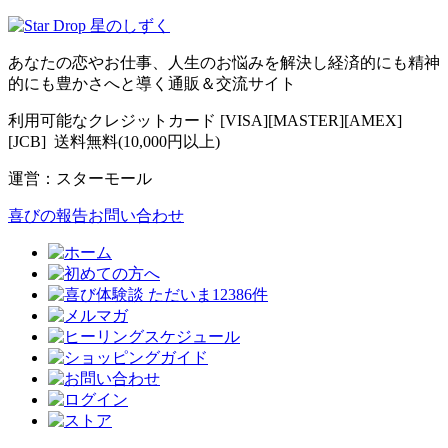
あなたの恋やお仕事、人生のお悩みを解決し経済的にも精神
的にも豊かさへと導く通販＆交流サイト
利用可能なクレジットカード [VISA][MASTER][AMEX]
[JCB] 送料無料(10,000円以上)
運営：スターモール
喜びの報告お問い合わせ
ただいま12386件