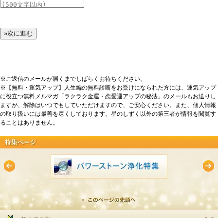
※ご返信のメールが届くまでしばらくお待ちください。
※【無料・運気アップ】人生編の無料診断をお受けになられた方には、運気アップ
に役立つ無料メルマガ「ラクラク金運・恋愛運アップの秘法」のメールもお送りし
ますが、解除はいつでもしていただけますので、ご安心ください。また、個人情報
の取り扱いには最善を尽くしております。星のしずく以外の第三者が情報を閲覧す
ることはありません。