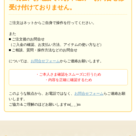
受け付けておりません。
ご注文はネットからご自身で操作を行ってください。
また
■ ご注文後のお問合せ
（ご入金の確認、お支払い方法、アイテムの使い方など）
■ ご相談、質問・操作方法などのお問合せ
については、
お問合せフォーム
からご連絡お願いします。
・ご本人さま確認をスムーズに行うため
・内容を正確に確認するため
このような観点から、お電話ではなく、
お問合せフォーム
らご連絡お願
いします。
ご協力＆ご理解のほどお願いしますm(_ _ )m