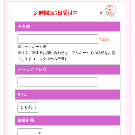
24時間365日受付中
お名前
※必須
※ニックネーム可
※注文に関するお問い合わせは、フルネームでの記載をお願
いします（ニックネーム不可）
メールアドレス
年代
都道府県