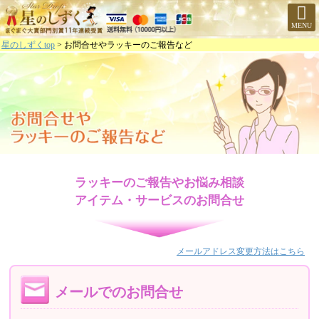
MENU
星のしずくtop
> お問合せやラッキーのご報告など
ラッキーのご報告やお悩み相談
アイテム・サービスのお問合せ
メールアドレス変更方法はこちら
メールでのお問合せ