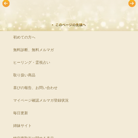
初めての方へ
無料診断、無料メルマガ
ヒーリング・霊視占い
取り扱い商品
喜びの報告、お問い合わせ
マイページ確認
メルマガ登録状況
毎日更新
姉妹サイト