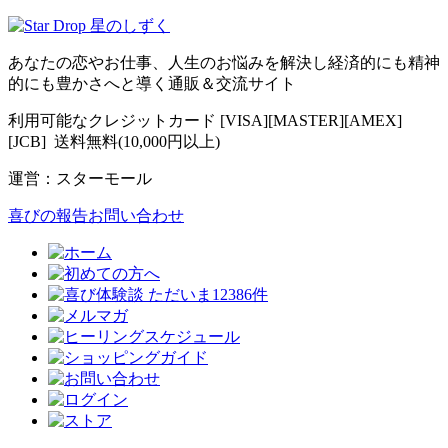
あなたの恋やお仕事、人生のお悩みを解決し経済的にも精神
的にも豊かさへと導く通販＆交流サイト
利用可能なクレジットカード [VISA][MASTER][AMEX]
[JCB] 送料無料(10,000円以上)
運営：スターモール
喜びの報告お問い合わせ
ただいま12386件