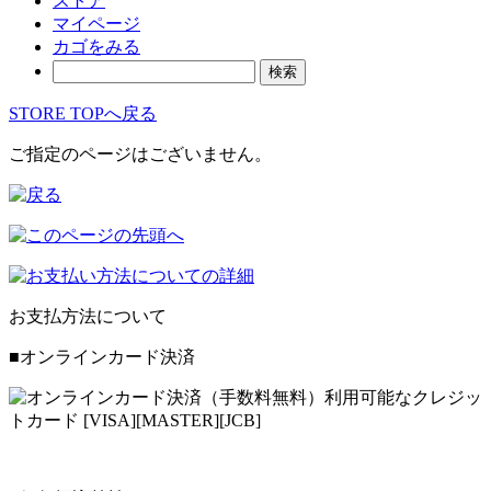
ストア
マイページ
カゴをみる
検索
STORE TOPへ戻る
ご指定のページはございません。
お支払方法について
■オンラインカード決済