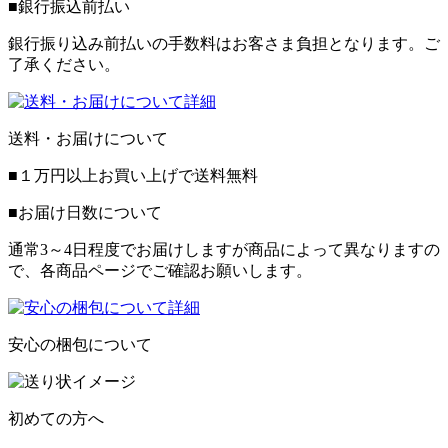
■銀行振込前払い
銀行振り込み前払いの手数料はお客さま負担となります。ご
了承ください。
送料・お届けについて
■１万円以上お買い上げで
送料無料
■お届け日数について
通常3～4日程度でお届けしますが商品によって異なりますの
で、各商品ページでご確認お願いします。
安心の梱包について
初めての方へ