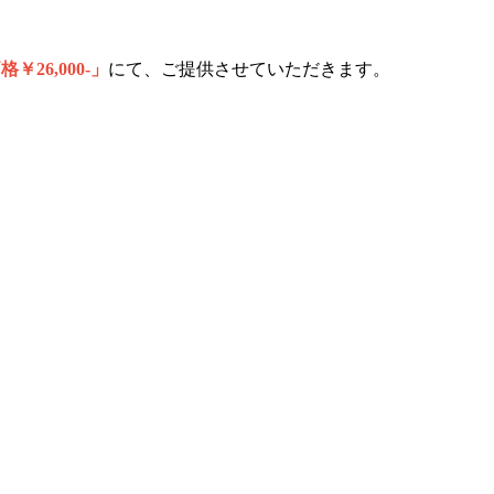
￥26,000-」
にて、ご提供させていただきます。