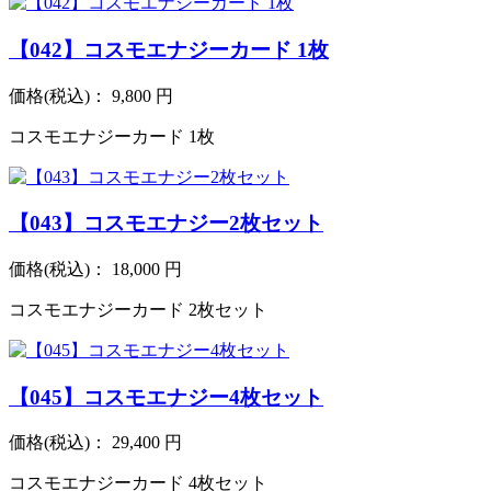
【042】コスモエナジーカード 1枚
価格
(税込)
：
9,800 円
コスモエナジーカード 1枚
【043】コスモエナジー2枚セット
価格
(税込)
：
18,000 円
コスモエナジーカード 2枚セット
【045】コスモエナジー4枚セット
価格
(税込)
：
29,400 円
コスモエナジーカード 4枚セット