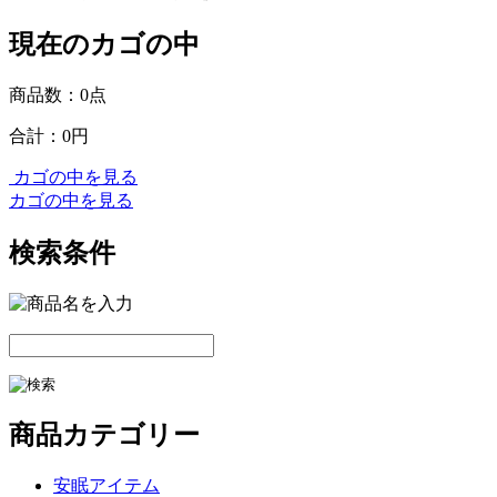
現在のカゴの中
商品数：0点
合計：
0円
カゴの中を見る
カゴの中を見る
検索条件
商品カテゴリー
安眠アイテム