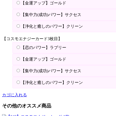
【金運アップ】ゴールド
【集中力(成功)パワー】サクセス
【浄化と癒しのパワー】クリーン
【コスモエナジーカード3枚目】
【恋のパワー】ラブリー
【金運アップ】ゴールド
【集中力(成功)パワー】サクセス
【浄化と癒しのパワー】クリーン
カゴに入れる
その他のオススメ商品