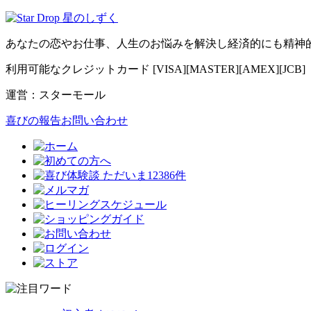
あなたの恋やお仕事、人生のお悩みを解決し経済的にも精神
利用可能なクレジットカード [VISA][MASTER][AMEX][JCB]
運営：スターモール
喜びの報告お問い合わせ
ただいま12386件