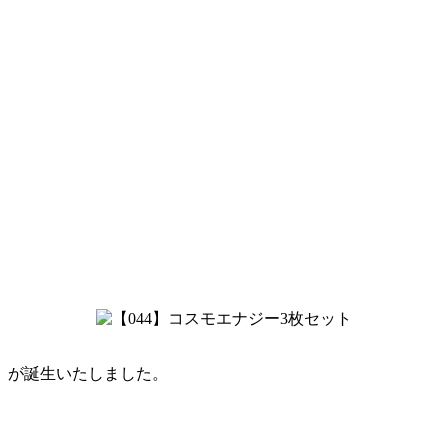
」が誕生いたしました。