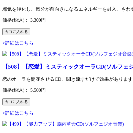
邪気を浄化し、気分が前向きになるエネルギーを封入。さわ
価格
(税込)
：
3,300円
カゴに入れる
>詳細はこちら
【508】【恋愛】ミスティックオーラCD(ソルフェジ
恋のオーラを開花させるCD。聞き流すだけで効果があります
価格
(税込)
：
5,500円
カゴに入れる
>詳細はこちら