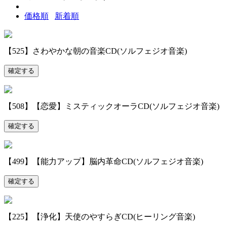
価格順
新着順
【525】さわやかな朝の音楽CD(ソルフェジオ音楽)
確定する
【508】【恋愛】ミスティックオーラCD(ソルフェジオ音楽)
確定する
【499】【能力アップ】脳内革命CD(ソルフェジオ音楽)
確定する
【225】【浄化】天使のやすらぎCD(ヒーリング音楽)