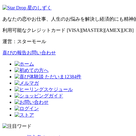
あなたの恋やお仕事、人生のお悩みを解決し経済的にも精神
利用可能なクレジットカード [VISA][MASTER][AMEX][JCB]
運営：スターモール
喜びの報告お問い合わせ
ただいま12384件