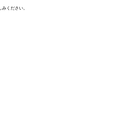
しみください。