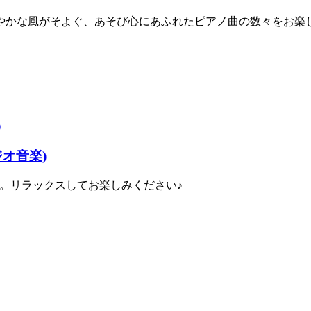
やかな風がそよぐ、あそび心にあふれたピアノ曲の数々をお楽
オ音楽)
。リラックスしてお楽しみください♪