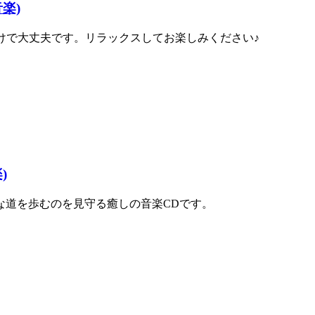
楽)
だけで大丈夫です。リラックスしてお楽しみください♪
)
な道を歩むのを見守る癒しの音楽CDです。