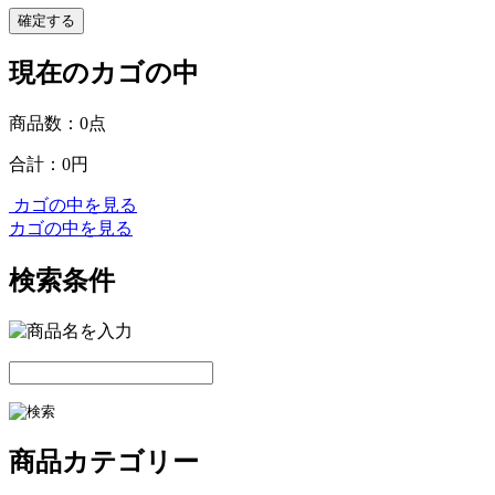
確定する
現在のカゴの中
商品数：0点
合計：
0円
カゴの中を見る
カゴの中を見る
検索条件
商品カテゴリー