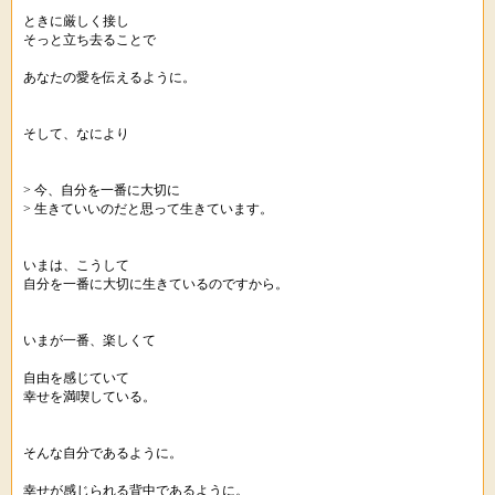
ときに厳しく接し
そっと立ち去ることで
あなたの愛を伝えるように。
そして、なにより
> 今、自分を一番に大切に
> 生きていいのだと思って生きています。
いまは、こうして
自分を一番に大切に生きているのですから。
いまが一番、楽しくて
自由を感じていて
幸せを満喫している。
そんな自分であるように。
幸せが感じられる背中であるように。