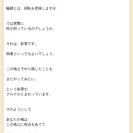
輪廻とは、回転を意味しますが
では実際に
何が回っているのでしょうか。
それは、欲望です。
執着といってもよいでしょう。
この地上でやり残したことを
またやってみたい。
という欲望が
グルグルとまわっています。
そのようにして
あなたの魂は
この地上に焦点をあてて