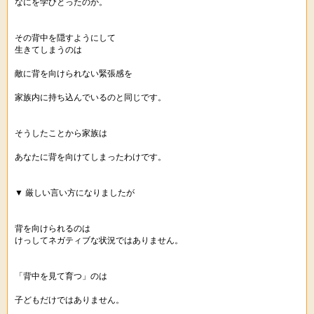
なにを学びとったのか。
その背中を隠すようにして
生きてしまうのは
敵に背を向けられない緊張感を
家族内に持ち込んでいるのと同じです。
そうしたことから家族は
あなたに背を向けてしまったわけです。
▼ 厳しい言い方になりましたが
背を向けられるのは
けっしてネガティブな状況ではありません。
「背中を見て育つ」のは
子どもだけではありません。