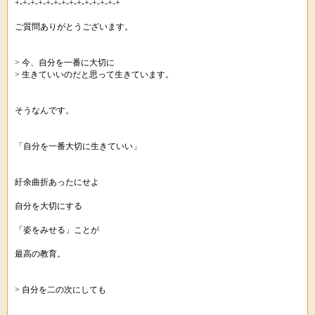
+-+-+-+-+-+-+-+-+-+-+-+-+-+
ご質問ありがとうございます。
> 今、自分を一番に大切に
> 生きていいのだと思って生きています。
そうなんです。
「自分を一番大切に生きていい」
紆余曲折あったにせよ
自分を大切にする
「姿をみせる」ことが
最高の教育。
> 自分を二の次にしても