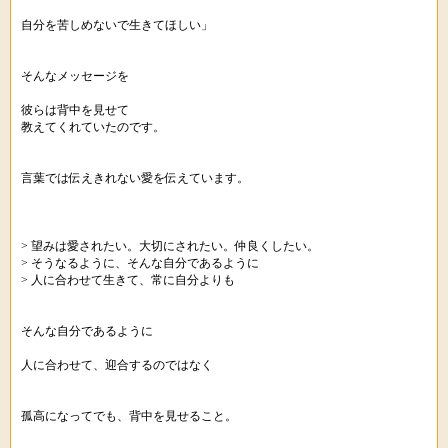
自分を苦しめないで生きてほしい」
そんなメッセージを
彼らは背中を見せて
教えてくれていたのです。
言葉では伝えきれない愛を伝えています。
> 望みは愛されたい。大切にされたい。仲良くしたい。
> そうなるように、そんな自分であるように
> 人に合わせて生きて、常に自分よりも
そんな自分であるように
人に合わせて、迎合するのではなく
孤高になってでも、背中を見せること。