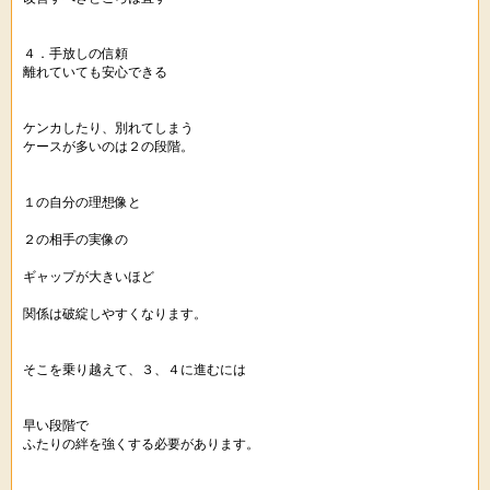
４．手放しの信頼
離れていても安心できる
ケンカしたり、別れてしまう
ケースが多いのは２の段階。
１の自分の理想像と
２の相手の実像の
ギャップが大きいほど
関係は破綻しやすくなります。
そこを乗り越えて、３、４に進むには
早い段階で
ふたりの絆を強くする必要があります。