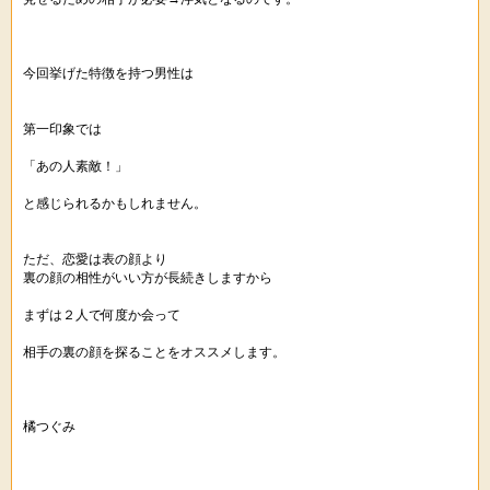
今回挙げた特徴を持つ男性は
第一印象では
「あの人素敵！」
と感じられるかもしれません。
ただ、恋愛は表の顔より
裏の顔の相性がいい方が長続きしますから
まずは２人で何度か会って
相手の裏の顔を探ることをオススメします。
橘つぐみ