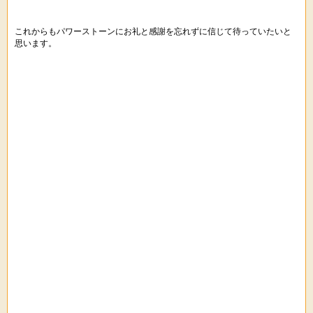
これからもパワーストーンにお礼と感謝を忘れずに信じて待っていたいと
思います。