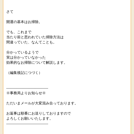
さて
開運の基本はお掃除。
でも、これまで
当たり前と思われていた掃除方法は
間違っていた、なんてことも。
分かっているようで
実は分かっていなかった
効果的なお掃除について解説します。
（編集後記につづく）
-----------------------------------
※事務局よりお知らせ※
ただいまメールが大変混み合っております。
お返事は順番にお送りしておりますので
よろしくお願いいたします。
-----------------------------------