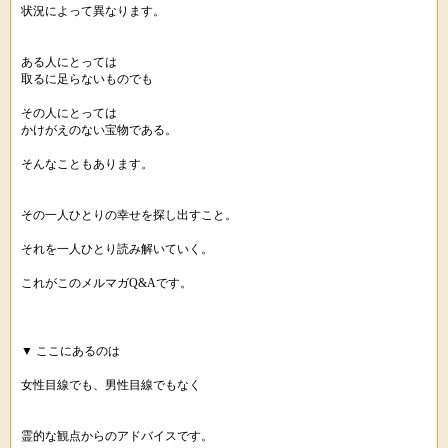
状況によって異なります。
ある人にとっては
取るに足らないものでも
その人にとっては
かけがえのない宝物である。
そんなこともあります。
その一人ひとりの幸せを探し出すこと。
それを一人ひとり読み解いていく。
これがこのメルマガQ&Aです。
▼ ここにあるのは
女性目線でも、男性目線でもなく
霊的な観点からのアドバイスです。