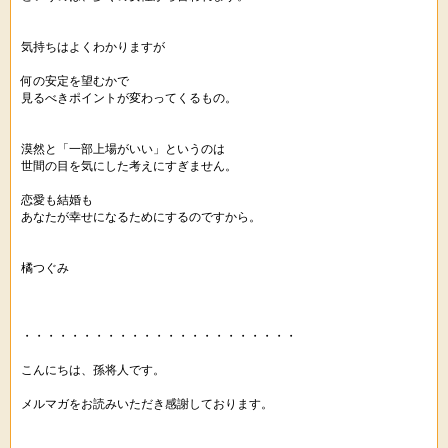
気持ちはよくわかりますが
何の安定を望むかで
見るべきポイントが変わってくるもの。
漠然と「一部上場がいい」というのは
世間の目を気にした考えにすぎません。
恋愛も結婚も
あなたが幸せになるためにするのですから。
橘つぐみ
・・・・・・・・・・・・・・・・・・・・・・・
こんにちは、孫将人です。
メルマガをお読みいただき感謝しております。