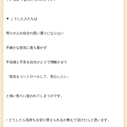
▼ こうした人たちは
周りの人が自分の思い通りにならない
不確かな状況に落ち着かず
不信感と不安を自分ひとりで増幅させて
「状況をコントロールして、安心したい」
と強い焦りに捉われてしまうのです。
> どうしたら気持ちを切り替えられるか教えて頂けたらと思います。