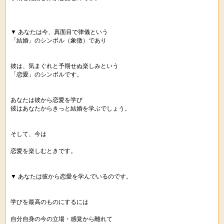
▼ あなたは今、真面目で律儀という
「結婚」のシンボル（象徴）であり
彼は、気まぐれと予期せぬ楽しみという
「恋愛」のシンボルです。
あなたは彼から恋愛を学び
彼はあなたからきっと結婚を学ぶでしょう。
そして、今は
恋愛を楽しむときです。
▼ あなたは彼から恋愛を学んでいるのです。
学びを最高のものにするには
自分自身の今の立場・感覚から離れて