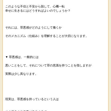
このような不信と不安から脱して、心機一転
幸せに生きるにはどうすればよいのでしょうか？
それには、罪悪感がどのようにして働くか
そのメカニズム（仕組み）を理解することが大切になります。
▼ 罪悪感は、一般的には
悪いことをして、それについて罪の意識を持つことを指しますが
実際は少し異なります。
現実は、罪悪感を持っているという人は