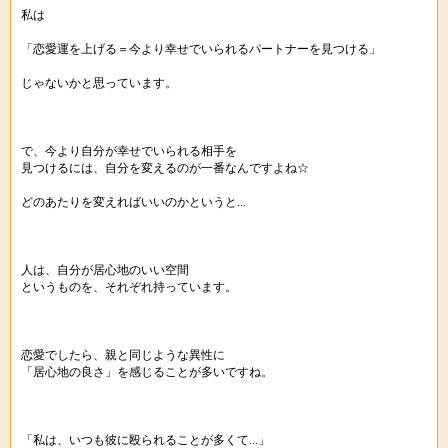
私は
「恋愛運を上げる＝今より幸せでいられるパートナーを見つける」
じゃないかと思っています。
で、今より自分が幸せでいられる相手を
見つけるには、自分を変えるのが一番なんですよね☆
どのあたりを変えればいいのかというと...
人は、自分が居心地のいい空間
というものを、それぞれ持っています。
恋愛でしたら、親と同じような異性に
「居心地の良さ」を感じることが多いですね。
「私は、いつも彼に殴られることが多くて...」