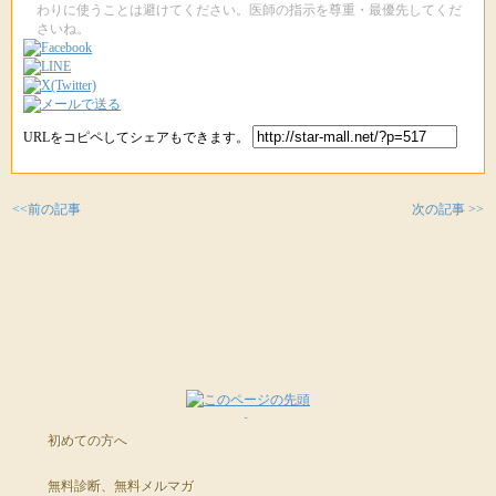
わりに使うことは避けてください。医師の指示を尊重・最優先してくだ
さいね。
URLをコピペしてシェアもできます。
<<前の記事
次の記事 >>
初めての方へ
無料診断、無料メルマガ