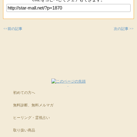
<<前の記事
次の記事 >>
初めての方へ
無料診断、無料メルマガ
ヒーリング・霊視占い
取り扱い商品