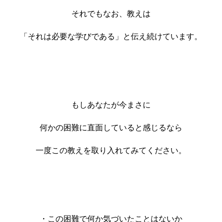
それでもなお、教えは
「それは必要な学びである」と伝え続けています。
もしあなたが今まさに
何かの困難に直面していると感じるなら
一度この教えを取り入れてみてください。
・この困難で何か気づいたことはないか