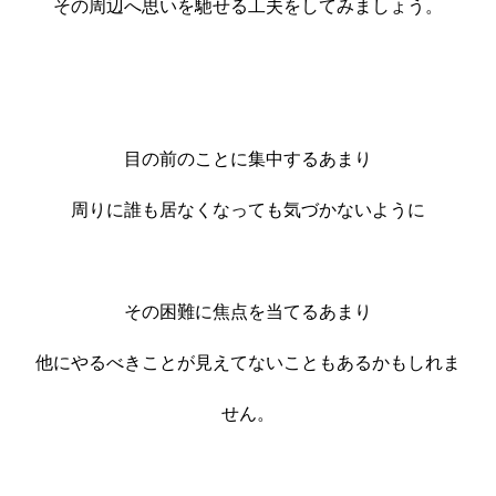
その周辺へ思いを馳せる工夫をしてみましょう。
目の前のことに集中するあまり
周りに誰も居なくなっても気づかないように
その困難に焦点を当てるあまり
他にやるべきことが見えてないこともあるかもしれま
せん。