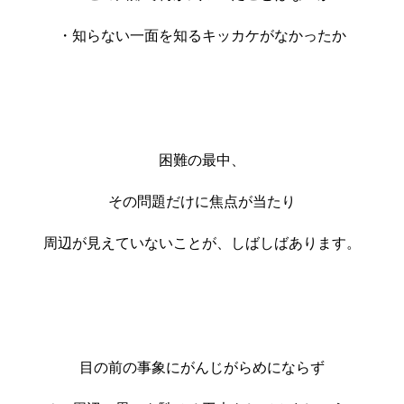
・知らない一面を知るキッカケがなかったか
困難の最中、
その問題だけに焦点が当たり
周辺が見えていないことが、しばしばあります。
目の前の事象にがんじがらめにならず