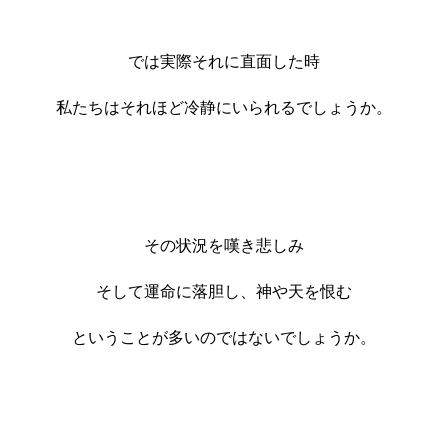
では実際それに直面した時
私たちはそれほど冷静にいられるでしょうか。
その状況を嘆き悲しみ
そして運命に落胆し、神や天を恨む
ということが多いのではないでしょうか。