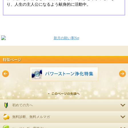
り、人生の主人公になるよう献身的に活動中。
初めての方へ
無料診断、無料メルマガ