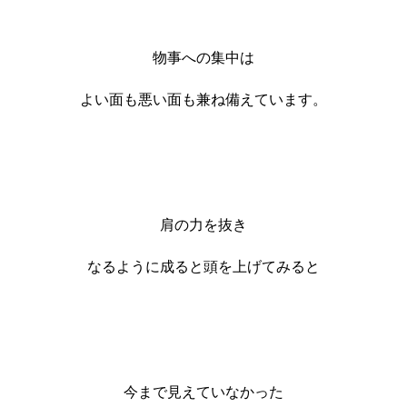
物事への集中は
よい面も悪い面も兼ね備えています。
肩の力を抜き
なるように成ると頭を上げてみると
今まで見えていなかった