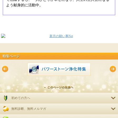
よう献身的に活動中。
初めての方へ
無料診断、無料メルマガ