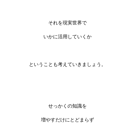
それを現実世界で
いかに活用していくか
ということも考えていきましょう。
せっかくの知識を
増やすだけにとどまらず