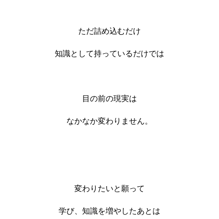
ただ詰め込むだけ
知識として持っているだけでは
目の前の現実は
なかなか変わりません。
変わりたいと願って
学び、知識を増やしたあとは