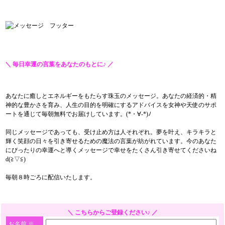
＼ 毎日幸運の言葉をあなたのもとに♪ ／
【毎日が奇跡】今日のメッセージ～
あなたに癒しとエネルギーをもたらす珠玉のメッセージ。あなたの経済的・精
神的な豊かさを育み、人生の目的を明確にするアドバイスを女神や天使のサポ
ートを通じて毎朝無料でお届けしています。(*・∀-*)ﾉ
同じメッセージであっても、受け止め方は人それぞれ。夢を叶え、キラキラと
輝く笑顔の日々を引き寄せるための魔法の言葉が紡がれています。今のあなた
にぴったりの幸運へと導くメッセージで幸せをたくさん引き寄せてくださいね
d(≧▽≦)
毎朝８時ごろに配信いたします。
＼ こちらからご登録ください♪ ／
お名前
※