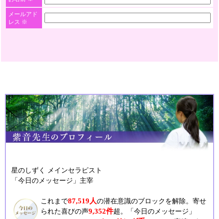
メールアド
レス
※
星のしずく メインセラピスト
「今日のメッセージ」主宰
87,519人
これまで
の潜在意識のブロックを解除。寄せ
9,352件
られた喜びの声
超。「今日のメッセージ」