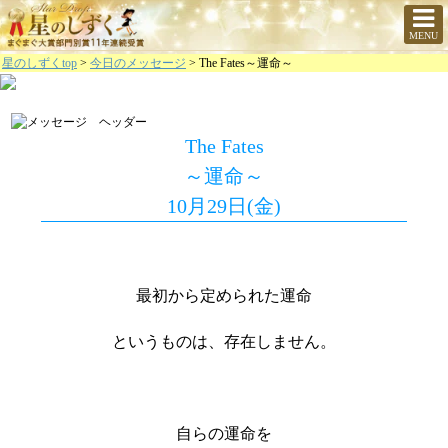
MENU
星のしずくtop
>
今日のメッセージ
> The Fates～運命～
The Fates
～運命～
10月29日(金)
最初から定められた運命
というものは、存在しません。
自らの運命を