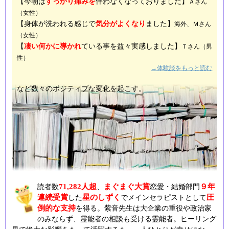
【今朝は
すっかり痛みを
伴わなくなっておりました】
Ａさん
（女性）
【身体が洗われる感じで
気分がよくなり
ました】
海外、Ｍさん
（女性）
【
凄い何かに導かれ
ている事を益々実感しました】
Ｔさん（男
性）
→体験談をもっと読む
など数々のポジティブな変化を起こす。
71,282人超
まぐまぐ大賞
９年
読者数
、
恋愛・結婚部門
連続受賞
星のしずく
圧
した
でメインセラピストとして
倒的な支持
を得る。紫音先生は大企業の重役や政治家
のみならず、霊能者の相談も受ける霊能者。ヒーリング