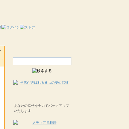
を
日
あなたの幸せを全力でバックアップ
いたします。