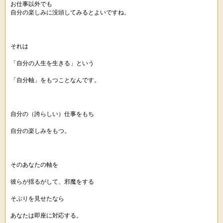
お仕事以外でも
自分の楽しみに没頭してみるとよいですね。
それは
「自分の人生を生きる」という
「自分軸」をもつことなんです。
自分の（誇らしい）仕事をもち
自分の楽しみをもつ。
そのあなたの軸を
彼らが揺るがして、邪魔をする
そぶりを見せたなら
あなたは即座に対応する。