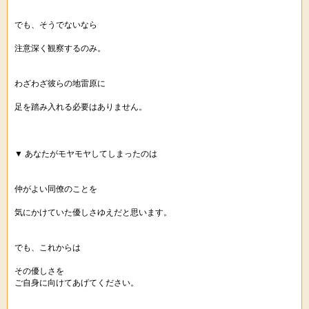
でも、そうでないなら
注意深く観察するのみ。
わざわざ彼らの地雷原に
足を踏み入れる必要はありません。
▼ あなたがモヤモヤしてしまったのは
仲がよい同僚のことを
気にかけていた優しさゆえだと思います。
でも、これからは
その優しさを
ご自身に向けてあげてください。