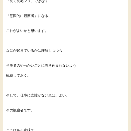
「見て見ぬフリ」ではなく
「意図的に観察者」になる。
これがよいかと思います。
なにが起きているかは理解しつつも
当事者のやっかいごとに巻き込まれないよう
観察しておく。
そして、仕事に支障がなければ、よい。
その観察者です。
ここはある意味で