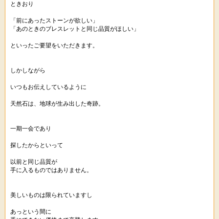
ときおり
「前にあったストーンが欲しい」
「あのときのブレスレットと同じ品質がほしい」
といったご要望をいただきます。
しかしながら
いつもお伝えしているように
天然石は、地球が生み出した奇跡。
一期一会であり
探したからといって
以前と同じ品質が
手に入るものではありません。
美しいものは限られていますし
あっという間に