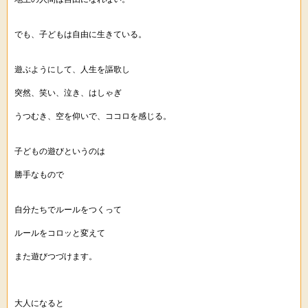
でも、子どもは自由に生きている。
遊ぶようにして、人生を謳歌し
突然、笑い、泣き、はしゃぎ
うつむき、空を仰いで、ココロを感じる。
子どもの遊びというのは
勝手なもので
自分たちでルールをつくって
ルールをコロッと変えて
また遊びつづけます。
大人になると