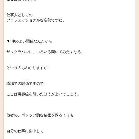
仕事人としての
プロフェッショナルな姿勢ですね。
▼ 仲のよい関係なんだから
ザックラバンに、いろいろ聞いてみたくなる。
というのもわかりますが
職場での関係ですので
ここは境界線を引いたほうがよいでしょう。
他者の、ゴシップ的な秘密を探るよりも
自分の仕事に集中して