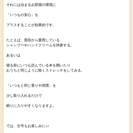
それには泊まるお部屋の環境に
「いつもの安心」を
プラスすることが効果的です。
たとえば、普段から愛用している
シャンプーやハンドクリームを持参する。
あるいは
寝る前にいつも読んでいる本を開いたり
おうちと同じように軽くストレッチをしてみる。
「いつもと同じ香りや習慣」を
少し取り入れるだけで
眠りに入りやすくなりますよ。
では、次号もお楽しみに♪♪