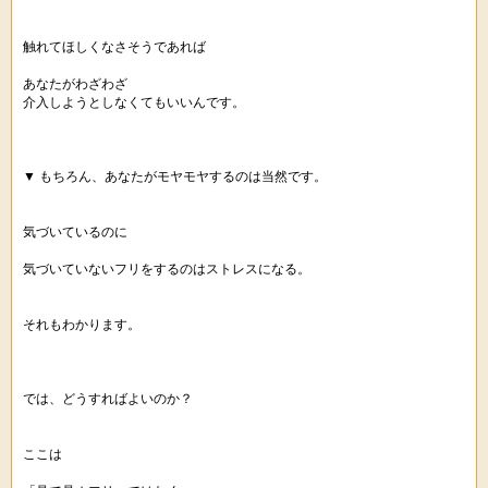
触れてほしくなさそうであれば
あなたがわざわざ
介入しようとしなくてもいいんです。
▼ もちろん、あなたがモヤモヤするのは当然です。
気づいているのに
気づいていないフリをするのはストレスになる。
それもわかります。
では、どうすればよいのか？
ここは