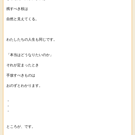
残すべき枝は
自然と見えてくる。
わたしたちの人生も同じです。
「本当はどうなりたいのか」
それが定まったとき
手放すべきものは
おのずとわかります。
・
・
・
ところが、です。