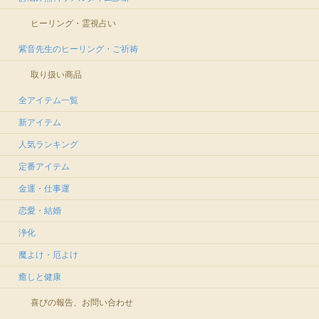
ヒーリング・霊視占い
紫音先生のヒーリング・ご祈祷
取り扱い商品
全アイテム一覧
新アイテム
人気ランキング
定番アイテム
金運・仕事運
恋愛・結婚
浄化
魔よけ・厄よけ
癒しと健康
喜びの報告、お問い合わせ