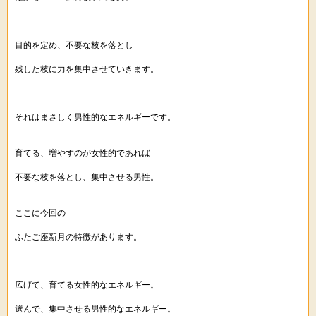
目的を定め、不要な枝を落とし
残した枝に力を集中させていきます。
それはまさしく男性的なエネルギーです。
育てる、増やすのが女性的であれば
不要な枝を落とし、集中させる男性。
ここに今回の
ふたご座新月の特徴があります。
広げて、育てる女性的なエネルギー。
選んで、集中させる男性的なエネルギー。