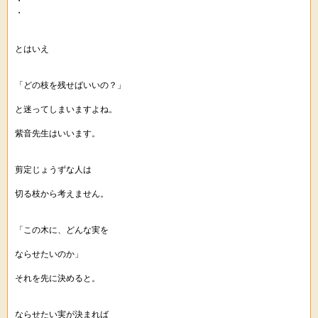
・
・
とはいえ
「どの枝を残せばいいの？」
と迷ってしまいますよね。
紫音先生はいいます。
剪定じょうずな人は
切る枝から考えません。
「この木に、どんな実を
ならせたいのか」
それを先に決めると。
ならせたい実が決まれば