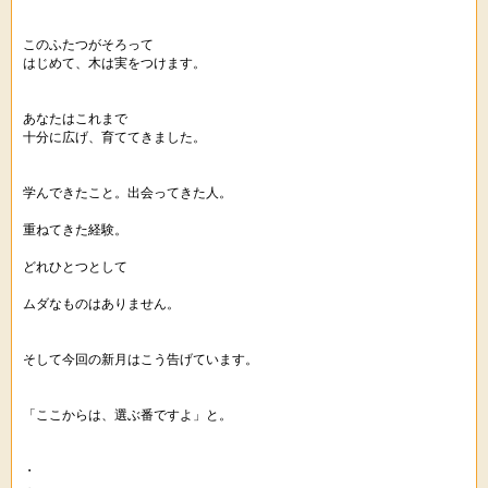
このふたつがそろって
はじめて、木は実をつけます。
あなたはこれまで
十分に広げ、育ててきました。
学んできたこと。出会ってきた人。
重ねてきた経験。
どれひとつとして
ムダなものはありません。
そして今回の新月はこう告げています。
「ここからは、選ぶ番ですよ」と。
・