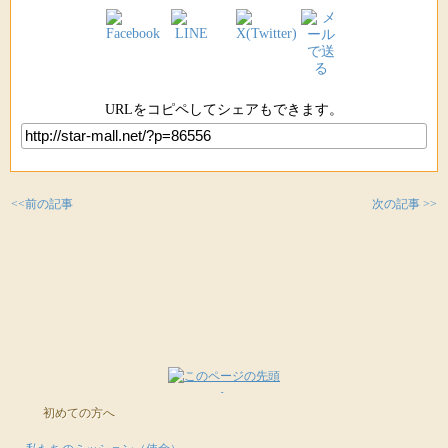
URLをコピペしてシェアもできます。
<<前の記事
次の記事 >>
初めての方へ