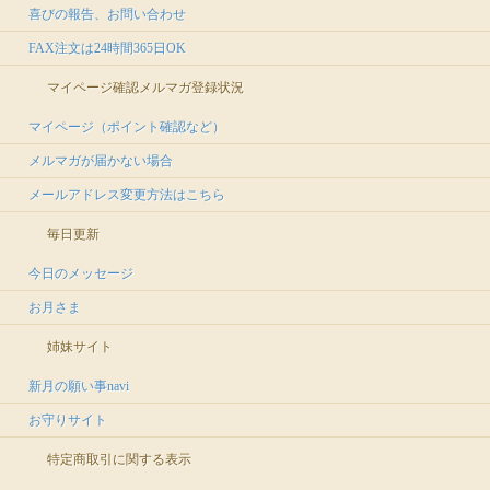
喜びの報告、お問い合わせ
FAX注文は24時間365日OK
マイページ確認
メルマガ登録状況
マイページ（ポイント確認など）
メルマガが届かない場合
メールアドレス変更方法はこちら
毎日更新
今日のメッセージ
お月さま
姉妹サイト
新月の願い事navi
お守りサイト
特定商取引に関する表示