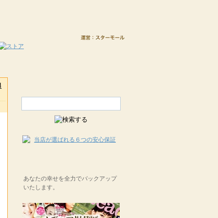
銀
日
あなたの幸せを全力でバックアップ
いたします。