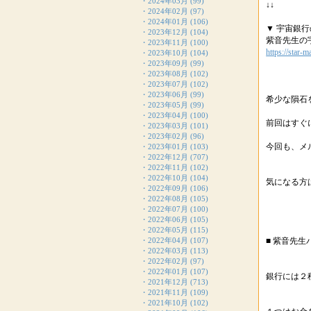
・
2024年03月
(99)
↓↓
・
2024年02月
(97)
・
2024年01月
(106)
▼ 宇宙銀
・
2023年12月
(104)
紫音先生の
・
2023年11月
(100)
https://star-
・
2023年10月
(104)
・
2023年09月
(99)
・
2023年08月
(102)
・
2023年07月
(102)
・
2023年06月
(99)
希少な隕石
・
2023年05月
(99)
・
2023年04月
(100)
前回はすぐ
・
2023年03月
(101)
・
2023年02月
(96)
今回も、メ
・
2023年01月
(103)
・
2022年12月
(707)
・
2022年11月
(102)
・
2022年10月
(104)
気になる方
・
2022年09月
(106)
・
2022年08月
(105)
・
2022年07月
(100)
・
2022年06月
(105)
・
2022年05月
(115)
・
2022年04月
(107)
■ 紫音先
・
2022年03月
(113)
・
2022年02月
(97)
・
2022年01月
(107)
銀行には２
・
2021年12月
(713)
・
2021年11月
(109)
・
2021年10月
(102)