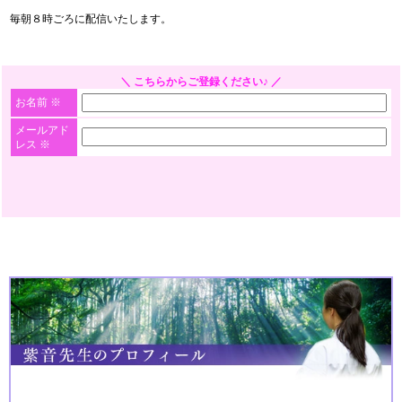
毎朝８時ごろに配信いたします。
＼ こちらからご登録ください♪ ／
お名前
※
メールアド
レス
※