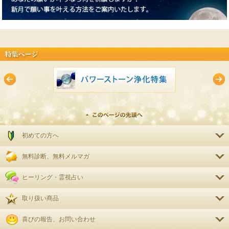
初めての方へ
無料診断、無料メルマガ
ヒーリング・霊視占い
取り扱い商品
喜びの報告、お問い合わせ