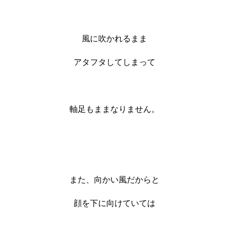
風に吹かれるまま
アタフタしてしまって
軸足もままなりません。
また、向かい風だからと
顔を下に向けていては