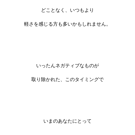
どことなく、いつもより
軽さを感じる方も多いかもしれません。
いったんネガティブなものが
取り除かれた、このタイミングで
いまのあなたにとって