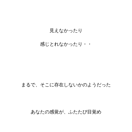
見えなかったり
感じとれなかったり・・
まるで、そこに存在しないかのようだった
あなたの感覚が、ふたたび目覚め