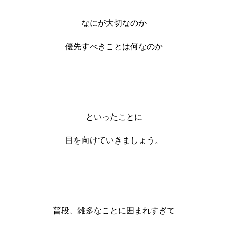
なにが大切なのか
優先すべきことは何なのか
といったことに
目を向けていきましょう。
普段、雑多なことに囲まれすぎて