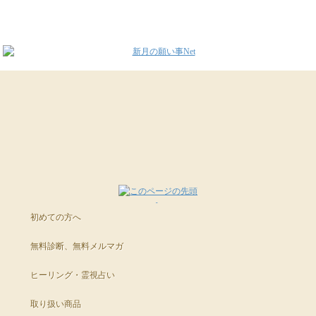
初めての方へ
無料診断、無料メルマガ
ヒーリング・霊視占い
取り扱い商品